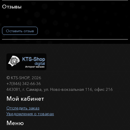
Отзывы
Оставить отзыв
©
KTS-SHOP
, 2026
+7(846) 342-66-36
443081, г. Самара, ул. Ново-вокзальная 116, офис 216
Мой кабинет
Отследить заказ
Уведомления о товарах
Меню