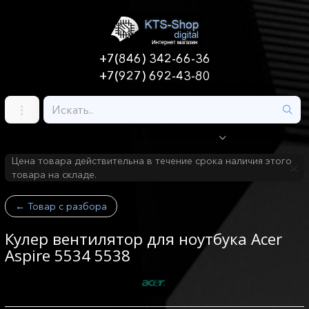
+7(846) 342-66-36
+7(927) 692-43-80
Цена товара действительна в течение срока наличия этого
товара на складе.
←
Товар с разбора
Кулер вентилятор для ноутбука Acer
Aspire 5534 5538