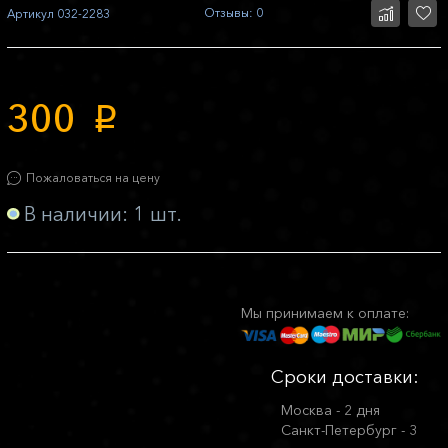
Отзывы: 0
Артикул
032-2283
300
p
Пожаловаться на цену
В наличии: 1 шт.
Мы принимаем к оплате:
Сроки доставки:
Москва - 2 дня
Санкт-Петербург - 3