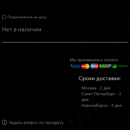
Пожаловаться на цену
Нет в наличии
Мы принимаем к оплате:
Сроки доставки:
Москва - 2 дня
Санкт-Петербург - 3
дня
Новосибирск - 4 дня
Задать вопрос по продукту