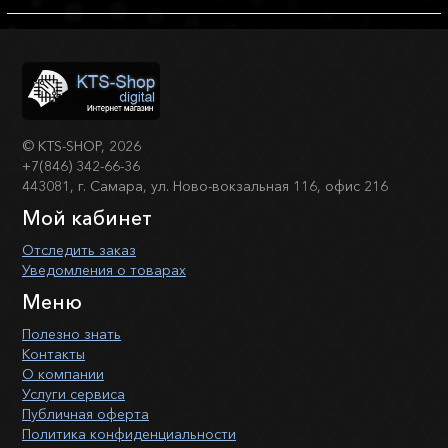
©
KTS-SHOP
, 2026
+7(846) 342-66-36
443081, г. Самара, ул. Ново-вокзальная 116, офис 216
Мой кабинет
Отследить заказ
Уведомления о товарах
Меню
Полезно знать
Контакты
О компании
Услуги сервиса
Публичная оферта
Политика конфиденциальности