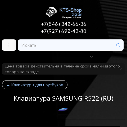
+7(846) 342-66-36
+7(927) 692-43-80
Цена товара действительна в течение срока наличия этого
товара на складе.
←
Клавиатуры для ноутбуков
Клавиатура SAMSUNG R522 (RU)