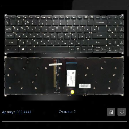
Отзывы: 2
Артикул
032-4441