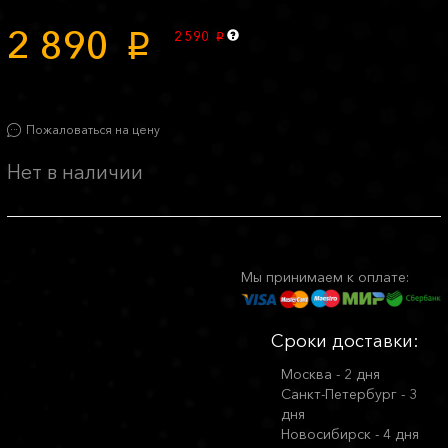
2 890
2 590
p
p
Пожаловаться на цену
Нет в наличии
Мы принимаем к оплате:
Сроки доставки:
Москва - 2 дня
Санкт-Петербург - 3
дня
Новосибирск - 4 дня