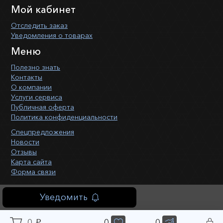
Мой кабинет
Отследить заказ
Уведомления о товарах
Меню
Полезно знать
Контакты
О компании
Услуги сервиса
Публичная оферта
Политика конфиденциальности
Спецпредложения
Новости
Отзывы
Карта сайта
Форма связи
Уведомить
0
0
0
p