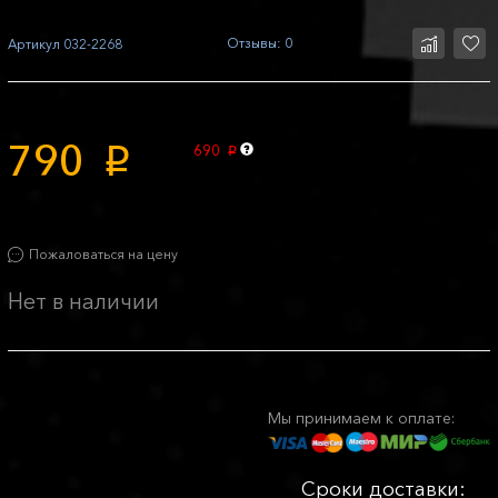
Отзывы: 0
Артикул
032-2268
790
690
p
p
Пожаловаться на цену
Нет в наличии
Мы принимаем к оплате:
Сроки доставки: