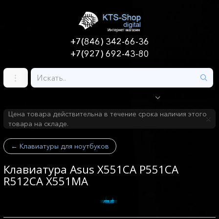
+7(846) 342-66-36
+7(927) 692-43-80
Цена товара действительна в течение срока наличия этого
товара на складе.
←
Клавиатуры для ноутбуков
Клавиатура Asus X551CA P551CA
R512CA X551MA