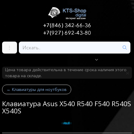
+7(846) 342-66-36
+7(927) 692-43-80
Цена товара действительна в течение срока наличия этого
товара на складе.
←
Клавиатуры для ноутбуков
Клавиатура Asus X540 R540 F540 R540S
X540S