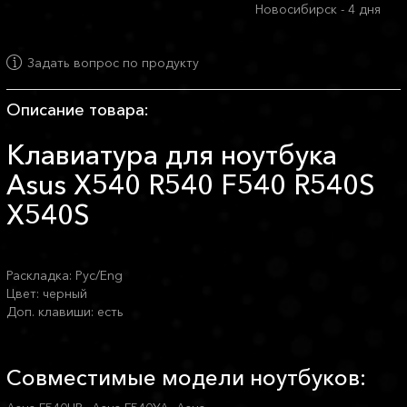
Новосибирск - 4 дня
Задать вопрос по продукту
Описание товара:
Клавиатура для ноутбука
Asus X540 R540 F540 R540S
X540S
Раскладка: Рус/Eng
Цвет: черный
Доп. клавиши: есть
Совместимые модели ноутбуков: