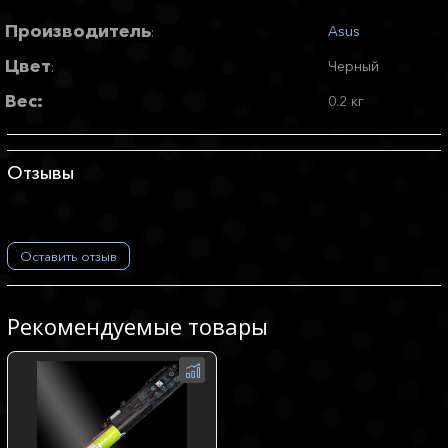
Производитель
Asus
:
Цвет
Черный
:
Вес:
0.2 кг
Отзывы
Оставить отзыв
Рекомендуемые товары