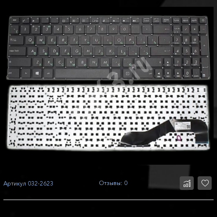
Отзывы: 0
Артикул
032-2623