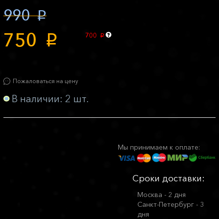
990
p
750
700
p
p
Пожаловаться на цену
В наличии: 2 шт.
Мы принимаем к оплате:
Сроки доставки:
Москва - 2 дня
Санкт-Петербург - 3
дня