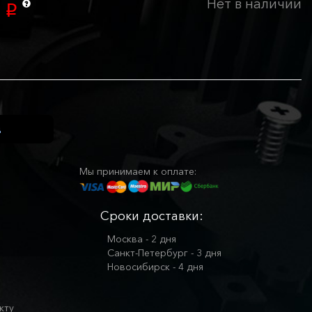
Нет в наличии
0
p
Мы принимаем к оплате:
Сроки доставки:
Москва - 2 дня
Санкт-Петербург - 3 дня
Новосибирск - 4 дня
кту