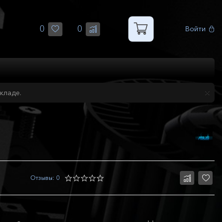
0
0
Войти
кладе.
Отзывы: 0