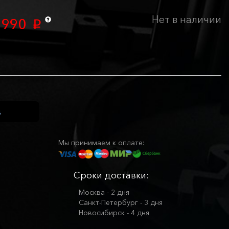
Нет в наличии
 990
p
Мы принимаем к оплате:
Сроки доставки:
Москва - 2 дня
Санкт-Петербург - 3 дня
Новосибирск - 4 дня