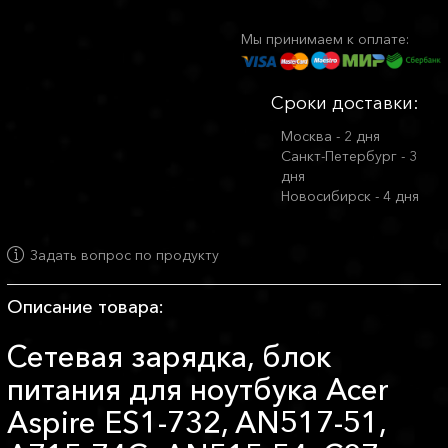
Мы принимаем к оплате:
Сроки доставки:
Москва - 2 дня
Санкт-Петербург - 3
дня
Новосибирск - 4 дня
Задать вопрос по продукту
Описание товара:
Сетевая зарядка, блок
питания для ноутбука Acer
Aspire ES1-732, AN517-51,