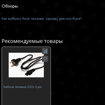
Обзоры
Как выбрать блок питания, зарядку для ноутбука?
Рекомендуемые товары
Кабель питания 220v 3 pin