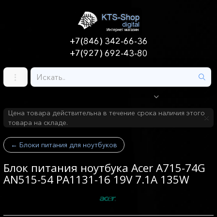
+7(846) 342-66-36
+7(927) 692-43-80
Цена товара действительна в течение срока наличия этого
товара на складе.
←
Блоки питания для ноутбуков
Блок питания ноутбука Acer A715-74G
AN515-54 PA1131-16 19V 7.1A 135W