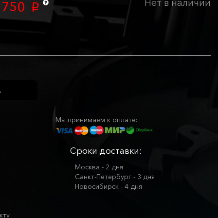
Нет в наличии
 750
p
Мы принимаем к оплате:
Сроки доставки:
Москва - 2 дня
Санкт-Петербург - 3 дня
Новосибирск - 4 дня
кту