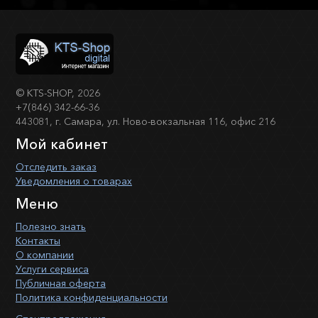
©
KTS-SHOP
, 2026
+7(846) 342-66-36
443081, г. Самара, ул. Ново-вокзальная 116, офис 216
Мой кабинет
Отследить заказ
Уведомления о товарах
Меню
Полезно знать
Контакты
О компании
Услуги сервиса
Публичная оферта
Политика конфиденциальности