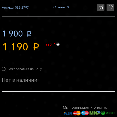
Отзывы: 0
Артикул
032-2797
1 900
p
1 190
990
p
p
Пожаловаться на цену
Нет в наличии
Мы принимаем к оплате: