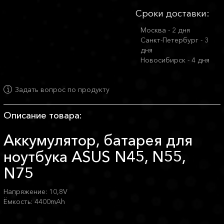
Сроки доставки:
Москва - 2 дня
Санкт-Петербург - 3
дня
Новосибирск - 4 дня
Задать вопрос по продукту
Описание товара:
Аккумулятор, батарея для
ноутбука ASUS N45, N55,
N75
Напряжение: 10,8V
Ёмкость: 4400mAh