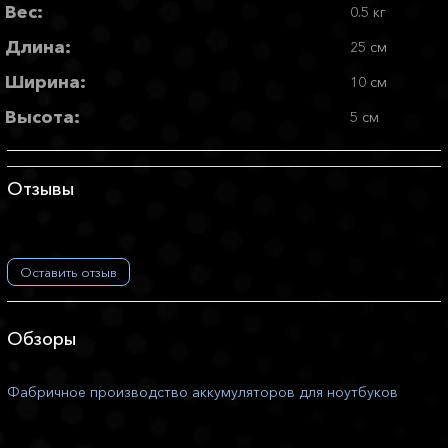
Вес:
0.5 кг
Длина:
25 см
Ширина:
10 см
Высота:
5 см
Отзывы
Оставить отзыв
Обзоры
Фабричное производство аккумуляторов для ноутбуков