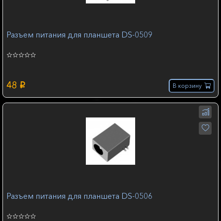
Разъем питания для планшета DS-0509
48
p
В корзину
Разъем питания для планшета DS-0506