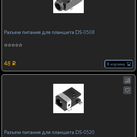
Разъем питания для планшета DS-0508
48
p
В корзину
Разъем питания для планшета DS-0520