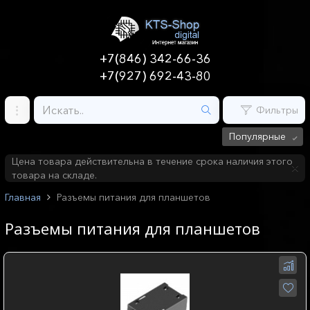
+7(846) 342-66-36
+7(927) 692-43-80
Фильтры
Популярные
Цена товара действительна в течение срока наличия этого
товара на складе.
Главная
Разъемы питания для планшетов
Разъемы питания для планшетов