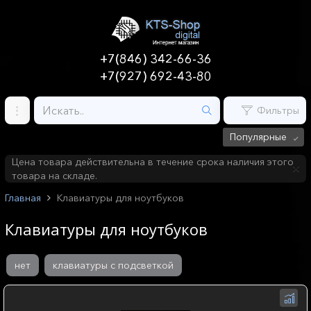
+7(846) 342-66-36
+7(927) 692-43-80
Фильтры
Популярные
Цена товара действительна в течение срока наличия этого
товара на складе.
Главная
Клавиатуры для ноутбуков
Клавиатуры для ноутбуков
нет
клавиатуры с подсветкой