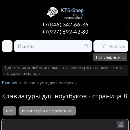
+7(846) 342-66-36
+7(927) 692-43-80
Фильтры
Популярные
Цена товара действительна в течение срока наличия этого
товара на складе.
Главная
Клавиатуры для ноутбуков
Клавиатуры для ноутбуков - страница 8
нет
клавиатуры с подсветкой