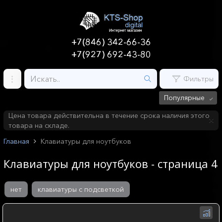
+7(846) 342-66-36
+7(927) 692-43-80
Фильтры
Популярные
Цена товара действительна в течение срока наличия этого
товара на складе.
Главная
Клавиатуры для ноутбуков
Клавиатуры для ноутбуков - страница 4
нет
клавиатуры с подсветкой