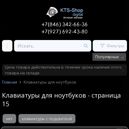
+7(846) 342-66-36
+7(927) 692-43-80
Фильтры
Популярные
Цена товара действительна в течение срока наличия этого
товара на складе.
Главная
Клавиатуры для ноутбуков
Клавиатуры для ноутбуков - страница
15
нет
клавиатуры с подсветкой