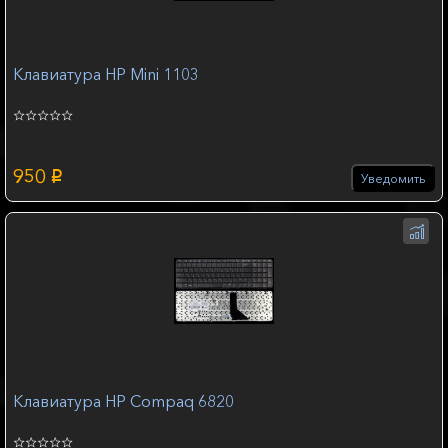
Клавиатура HP Mini 1103
950
p
Уведомить
Клавиатура HP Compaq 6820