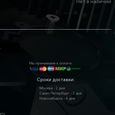
Нет в наличии
Мы принимаем к оплате:
Сроки доставки:
Москва - 2 дня
Санкт-Петербург - 3 дня
Новосибирск - 4 дня
кту