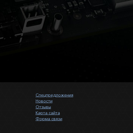
Спецпредложения
Новости
Отзывы
Карта сайта
Форма связи