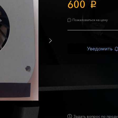
600
p
Пожаловаться на цену
Уведомить
Задать вопрос по проду