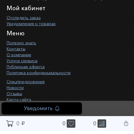
Мой кабинет
Отследить заказ
Уведомления о товарах
Меню
Полезно знать
Контакты
О компании
Услуги сервиса
Публичная оферта
Политика конфиденциальности
Спецпредложения
Новости
Отзывы
Карта сайта
Форма связи
Уведомить
0
0
0
p