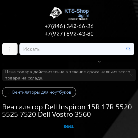
+7(846) 342-66-36
+7(927) 692-43-80
Цена товара действительна в течение срока наличия этого
товара на складе.
←
Вентиляторы для ноутбуков
Вентилятор Dell Inspiron 15R 17R 5520
5525 7520 Dell Vostro 3560