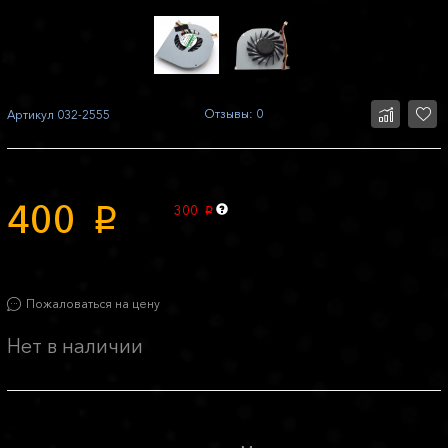
Отзывы: 0
Артикул
032-2555
400
300
p
p
Пожаловаться на цену
Нет в наличии