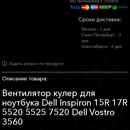
Мы принимаем к оплате:
Сроки доставки:
Москва - 2 дня
Санкт-Петербург - 3
дня
Новосибирск - 4 дня
Задать вопрос по продукту
Описание товара:
Вентилятор кулер для
ноутбука Dell Inspiron 15R 17R
5520 5525 7520 Dell Vostro
3560