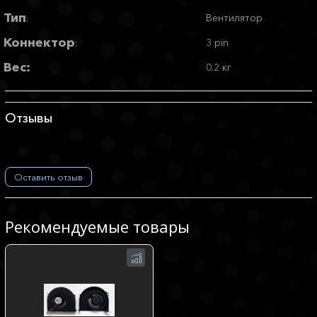
Тип
Вентилятор
:
Коннектор
3 pin
:
Вес:
0.2 кг
Отзывы
Оставить отзыв
Рекомендуемые товары