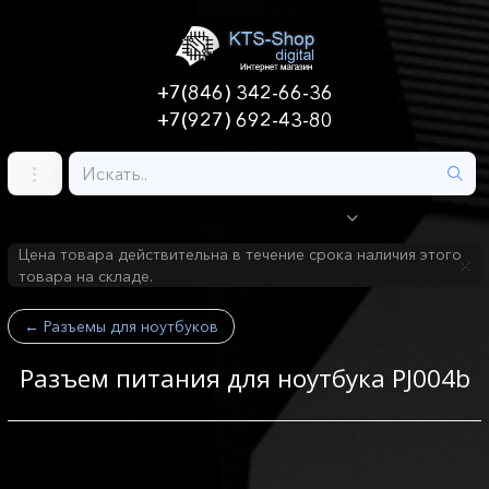
+7(846) 342-66-36
+7(927) 692-43-80
Цена товара действительна в течение срока наличия этого
товара на складе.
←
Разъемы для ноутбуков
Разъем питания для ноутбука PJ004b