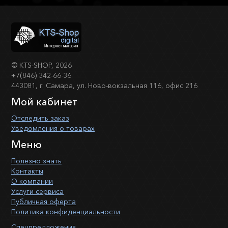
©
KTS-SHOP
, 2026
+7(846) 342-66-36
443081, г. Самара, ул. Ново-вокзальная 116, офис 216
Мой кабинет
Отследить заказ
Уведомления о товарах
Меню
Полезно знать
Контакты
О компании
Услуги сервиса
Публичная оферта
Политика конфиденциальности
Спецпредложения