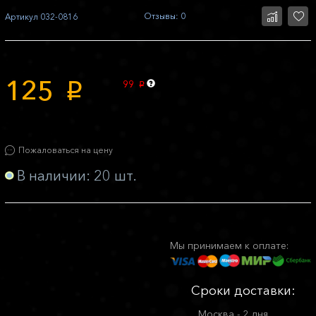
Отзывы: 0
Артикул
032-0816
125
99
p
p
Пожаловаться на цену
В наличии: 20 шт.
Мы принимаем к оплате:
Сроки доставки:
Москва - 2 дня