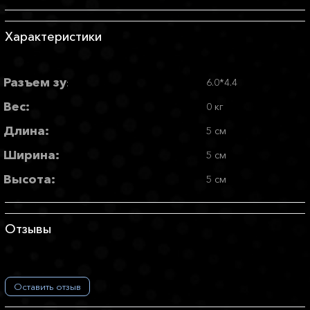
Характеристики
Разъем зу
6.0*4.4
:
Вес:
0 кг
Длина:
5 см
Ширина:
5 см
Высота:
5 см
Отзывы
Оставить отзыв