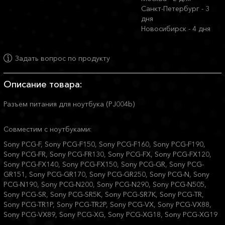
Санкт-Петербург - 3
дня
Новосибирск - 4 дня
Задать вопрос по продукту
Описание товара:
Разъем питания для ноутбука (PJ004b)
Совместим с ноутбуками:
Sony PCG-F, Sony PCG-F150, Sony PCG-F160, Sony PCG-F190,
Sony PCG-FR, Sony PCG-FR130, Sony PCG-FX, Sony PCG-FX120,
Sony PCG-FX140, Sony PCG-FX150, Sony PCG-GR, Sony PCG-
GR151, Sony PCG-GR170, Sony PCG-GR250, Sony PCG-N, Sony
PCG-N190, Sony PCG-N200, Sony PCG-N290, Sony PCG-N505,
Sony PCG-SR, Sony PCG-SR5K, Sony PCG-SR7K, Sony PCG-TR,
Sony PCG-TR1Р, Sony PCG-TR2Р, Sony PCG-VX, Sony PCG-VX88,
Sony PCG-VX89, Sony PCG-XG, Sony PCG-XG18, Sony PCG-XG19