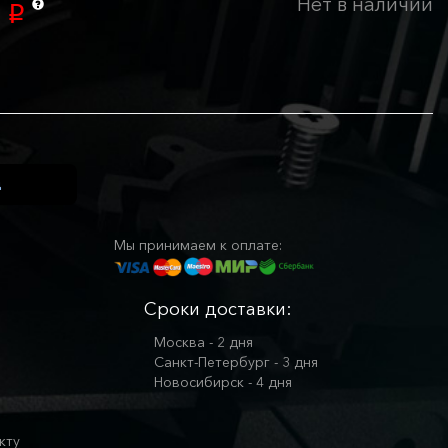
Нет в наличии
0
p
Мы принимаем к оплате:
Сроки доставки:
Москва - 2 дня
Санкт-Петербург - 3 дня
Новосибирск - 4 дня
кту