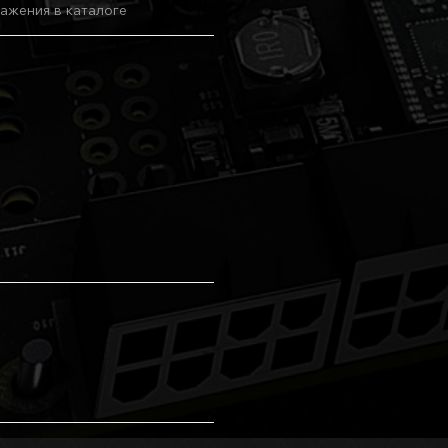
ажения в каталоге