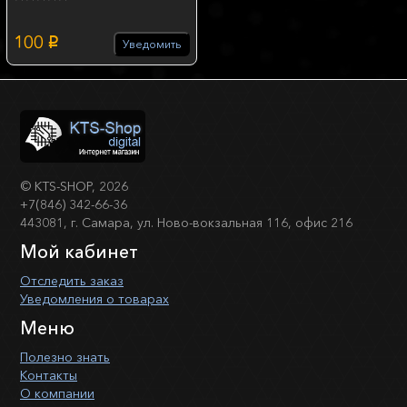
100
p
Уведомить
©
KTS-SHOP
, 2026
+7(846) 342-66-36
443081, г. Самара, ул. Ново-вокзальная 116, офис 216
Мой кабинет
Отследить заказ
Уведомления о товарах
Меню
Полезно знать
Контакты
О компании