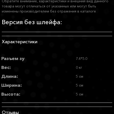
Обратите внимание, характеристики и внешний вид данного
товара могут отличаться от указанных или могут быть
изменены производителем без отражения в каталоге
Версия без шлейфа:
Характеристики
Разъем зу
7.4*5.0
:
Вес:
0 кг
Длина:
5 см
Ширина:
5 см
Высота:
5 см
Отзывы