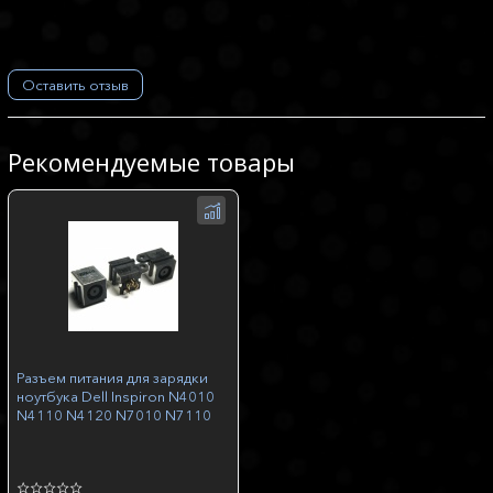
Оставить отзыв
Рекомендуемые товары
Разъем питания для зарядки
ноутбука Dell Inspiron N4010
N4110 N4120 N7010 N7110