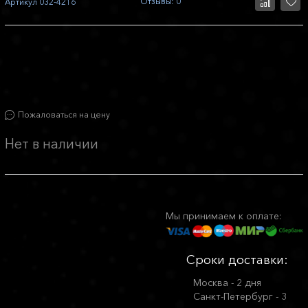
Отзывы: 0
Артикул
032-4216
Пожаловаться на цену
Нет в наличии
Мы принимаем к оплате:
Сроки доставки:
Москва - 2 дня
Санкт-Петербург - 3