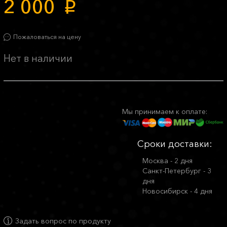
2 000
p
Пожаловаться на цену
Нет в наличии
Мы принимаем к оплате:
Сроки доставки:
Москва - 2 дня
Санкт-Петербург - 3
дня
Новосибирск - 4 дня
Задать вопрос по продукту