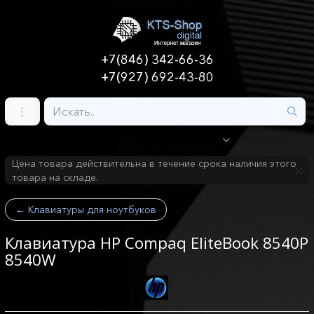
+7(846) 342-66-36
+7(927) 692-43-80
Цена товара действительна в течение срока наличия этого
товара на складе.
←
Клавиатуры для ноутбуков
Клавиатура HP Compaq EliteBook 8540P
8540W