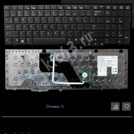
Отзывы: 0