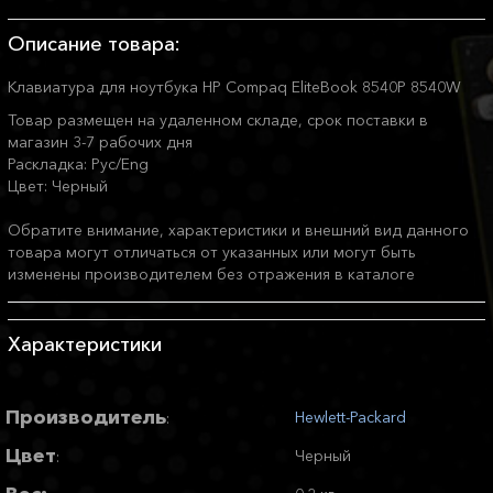
Описание товара:
Клавиатура для ноутбука HP Compaq EliteBook 8540P 8540W
Товар размещен на удаленном складе, срок поставки в
магазин 3-7 рабочих дня
Раскладка: Рус/Eng
Цвет: Черный
Обратите внимание, характеристики и внешний вид данного
товара могут отличаться от указанных или могут быть
изменены производителем без отражения в каталоге
Характеристики
Производитель
Hewlett-Packard
:
Цвет
Черный
: