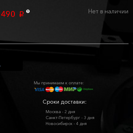
Нет в наличии
 490
p
Мы принимаем к оплате:
Сроки доставки:
Москва - 2 дня
Санкт-Петербург - 3 дня
Новосибирск - 4 дня