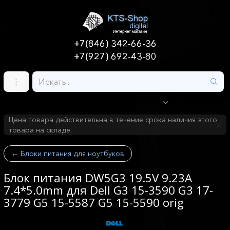
+7(846) 342-66-36
+7(927) 692-43-80
Цена товара действительна в течение срока наличия этого
товара на складе.
←
Блоки питания для ноутбуков
Блок питания DW5G3 19.5V 9.23A
7.4*5.0mm для Dell G3 15-3590 G3 17-
3779 G5 15-5587 G5 15-5590 orig