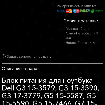
Мы принимаем к оплате:
Сроки доставки:
Москва - 2 дня
Санкт-Петербург - 3
дня
Новосибирск - 4 дня
Задать вопрос по продукту
Описание товара:
Блок питания для ноутбука
Dell G3 15-3579, G3 15-3590,
G3 17-3779, G5 15-5587, G5
15-5590, G5 15-7466, G7 15-