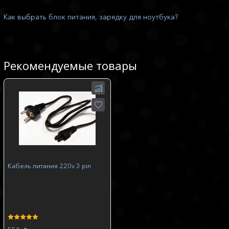
Как выбрать блок питания, зарядку для ноутбука?
Рекомендуемые товары
Кабель питания 220v 3 pin