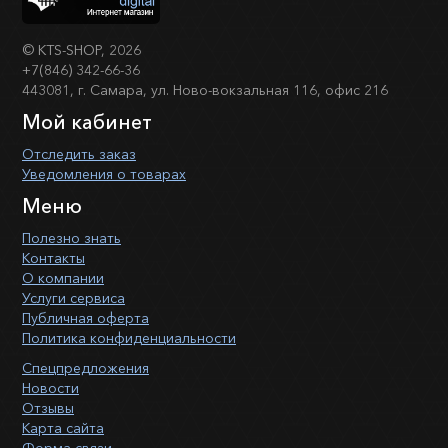
©
KTS-SHOP
, 2026
+7(846) 342-66-36
443081, г. Самара, ул. Ново-вокзальная 116, офис 216
Мой кабинет
Отследить заказ
Уведомления о товарах
Меню
Полезно знать
Контакты
О компании
Услуги сервиса
Публичная оферта
Политика конфиденциальности
Спецпредложения
Новости
Отзывы
Карта сайта
Форма связи