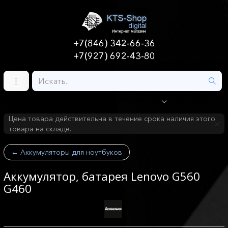
+7(846) 342-66-36
+7(927) 692-43-80
Цена товара действительна в течение срока наличия этого
товара на складе.
←
Аккумуляторы для ноутбуков
Аккумулятор, батарея Lenovo G560
G460