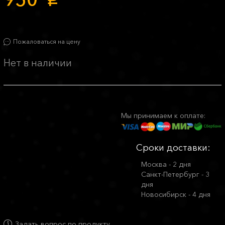
p
Пожаловаться на цену
Нет в наличии
Мы принимаем к оплате:
Сроки доставки:
Москва - 2 дня
Санкт-Петербург - 3
дня
Новосибирск - 4 дня
Задать вопрос по продукту