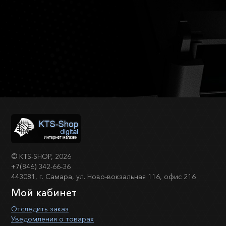
©
KTS-SHOP
, 2026
+7(846) 342-66-36
443081, г. Самара, ул. Ново-вокзальная 116, офис 216
Мой кабинет
Отследить заказ
Уведомления о товарах