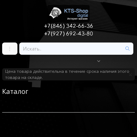
+7(846) 342-66-36
+7(927) 692-43-80
Цена товара действительна в течение срока наличия этого
товара на складе.
Каталог