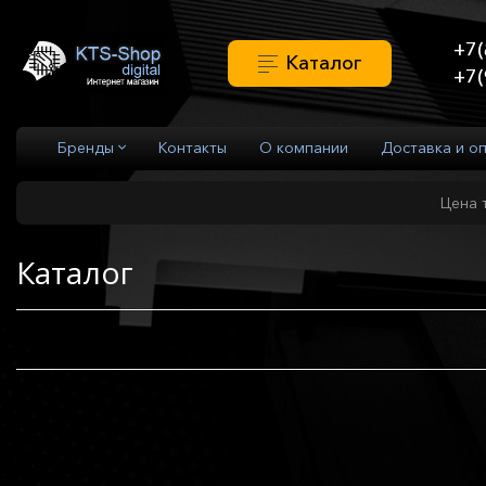
+7(
Каталог
+7(
Бренды
Контакты
О компании
Доставка и о
Цена 
Каталог