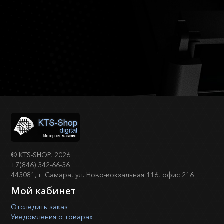
©
KTS-SHOP
, 2026
+7(846) 342-66-36
443081, г. Самара, ул. Ново-вокзальная 116, офис 216
Мой кабинет
Отследить заказ
Уведомления о товарах