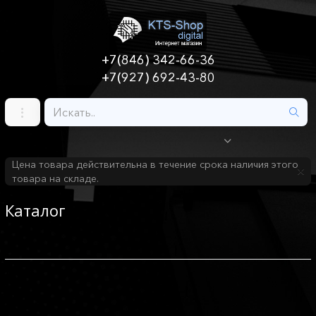
+7(846) 342-66-36
+7(927) 692-43-80
Цена товара действительна в течение срока наличия этого
товара на складе.
Каталог